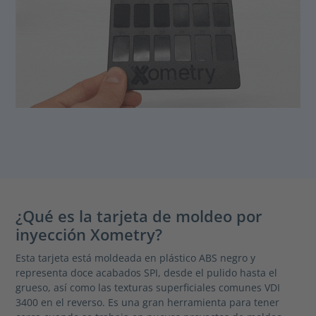
¿Qué es la tarjeta de moldeo por
inyección Xometry?
Esta tarjeta está moldeada en plástico ABS negro y
representa doce acabados SPI, desde el pulido hasta el
grueso, así como las texturas superficiales comunes VDI
3400 en el reverso. Es una gran herramienta para tener