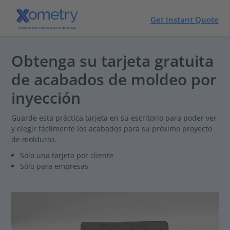
Get Instant Quote
Obtenga su tarjeta gratuita
de acabados de moldeo por
inyección
Guarde esta práctica tarjeta en su escritorio para poder ver
y elegir fácilmente los acabados para su próximo proyecto
de molduras.
Sólo una tarjeta por cliente
Sólo para empresas