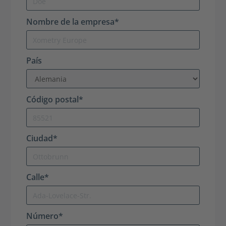
Nombre de la empresa*
País
Código postal*
Ciudad*
Calle*
Número*